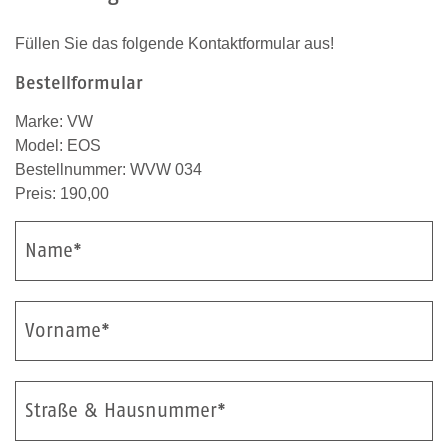
Füllen Sie das folgende Kontaktformular aus!
Bestellformular
Marke: VW
Model: EOS
Bestellnummer: WVW 034
Preis: 190,00
Name*
Vorname*
Straße & Hausnummer*