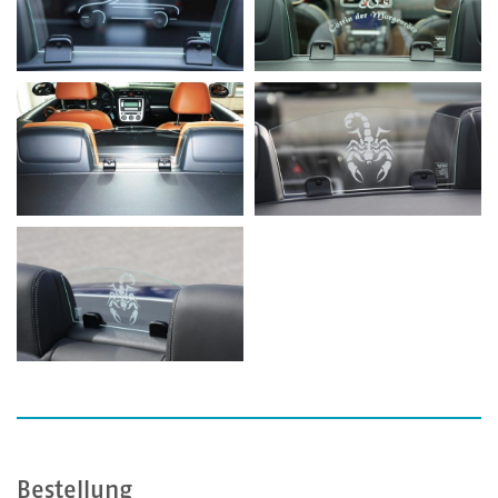
Bestellung