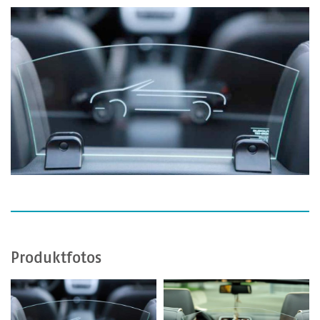
Produktfotos