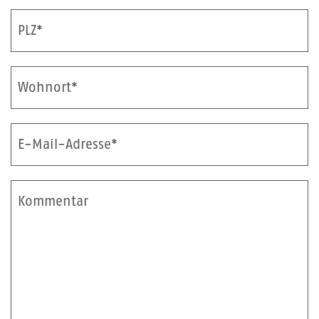
PLZ*
Wohnort*
E-Mail-Adresse*
Kommentar