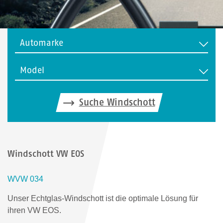
Automarke
Model
Suche Windschott
Windschott VW EOS
WVW 034
Unser Echtglas-Windschott ist die optimale Lösung für
ihren VW EOS.