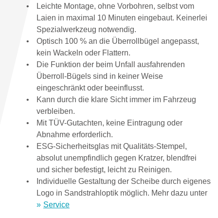
Leichte Montage, ohne Vorbohren, selbst vom
Laien in maximal 10 Minuten eingebaut. Keinerlei
Spezialwerkzeug notwendig.
Optisch 100 % an die Überrollbügel angepasst,
kein Wackeln oder Flattern.
Die Funktion der beim Unfall ausfahrenden
Überroll-Bügels sind in keiner Weise
eingeschränkt oder beeinflusst.
Kann durch die klare Sicht immer im Fahrzeug
verbleiben.
Mit TÜV-Gutachten, keine Eintragung oder
Abnahme erforderlich.
ESG-Sicherheitsglas mit Qualitäts-Stempel,
absolut unempfindlich gegen Kratzer, blendfrei
und sicher befestigt, leicht zu Reinigen.
Individuelle Gestaltung der Scheibe durch eigenes
Logo in Sandstrahloptik möglich. Mehr dazu unter
Service