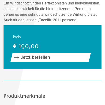
Ein Windschott für den Perfektionisten und Individualisten,
speziell entwickelt für die hinten sitzenden Personen
denen es eine sehr gute windschützende Wirkung bietet.
Auch für den letzten „Facelift“ 2011 passend.
Preis
€ 190,00
Jetzt bestellen
Produktmerkmale