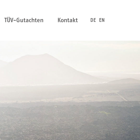
TÜV-Gutachten
Kontakt
DE
EN