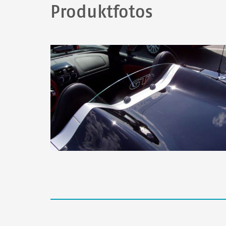
Produktfotos