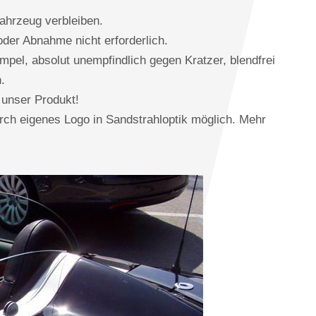
ahrzeug verbleiben.
der Abnahme nicht erforderlich.
mpel, absolut unempfindlich gegen Kratzer, blendfrei
.
 unser Produkt!
urch eigenes Logo in Sandstrahloptik möglich. Mehr