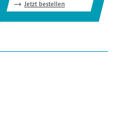
Jetzt bestellen