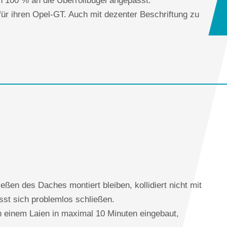
für ihren Opel-GT. Auch mit dezenter Beschriftung zu
ßen des Daches montiert bleiben, kollidiert nicht mit
sst sich problemlos schließen.
n einem Laien in maximal 10 Minuten eingebaut,