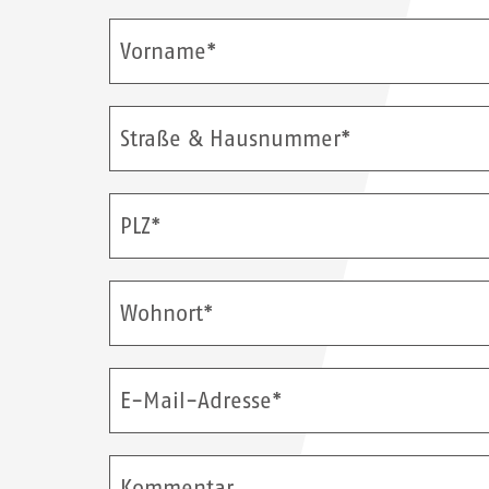
Vorname*
Straße & Hausnummer*
PLZ*
Wohnort*
E-Mail-Adresse*
Kommentar