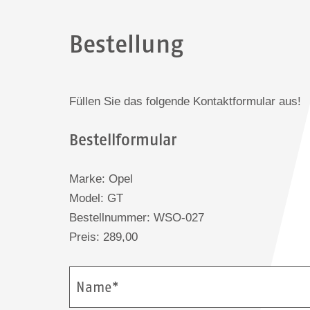
Bestellung
Füllen Sie das folgende Kontaktformular aus!
Bestellformular
Marke: Opel
Model: GT
Bestellnummer: WSO-027
Preis: 289,00
Name*