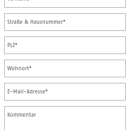
Straße & Hausnummer*
PLZ*
Wohnort*
E-Mail-Adresse*
Kommentar