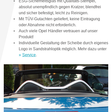
ESG-Sicherheitsglas mit Qualitäts-Stempel,
absolut unempfindlich gegen Kratzer, blendfrei
und sicher befestigt, leicht zu Reinigen.
Mit TÜV-Gutachten geliefert, keine Eintragung
oder Abnahme nicht erforderlich.
Auch viele Opel Händler vertrauen auf unser
Produkt!
Individuelle Gestaltung der Scheibe durch eigenes
Logo in Sandstrahloptik möglich. Mehr dazu unter
Service
.