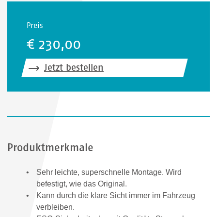
Preis
€ 230,00
Jetzt bestellen
Produktmerkmale
Sehr leichte, superschnelle Montage. Wird
befestigt, wie das Original.
Kann durch die klare Sicht immer im Fahrzeug
verbleiben.