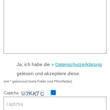
Ja, ich habe die
Datenschutzerklärung
gelesen und akzeptiere diese.
(mit * gekennzeichnete Felder sind Pflichtfelder)
Captcha