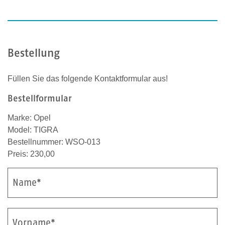
Bestellung
Füllen Sie das folgende Kontaktformular aus!
Bestellformular
Marke: Opel
Model: TIGRA
Bestellnummer: WSO-013
Preis: 230,00
Name*
Vorname*