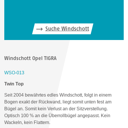
Suche Windschott
Windschott Opel TIGRA
WSO-013
Twin Top
Seit 2004 bewährtes edles Windschott, folgt in einem
Bogen exakt der Rückwand, liegt somit unten fest am
Bügel an. Somit kein Verlust an der Sitzverstellung.
Optisch 100 % an die Überrollbügel angepasst. Kein
Wackeln, kein Flattern.