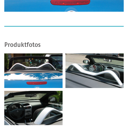
Produktfotos