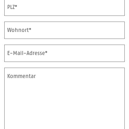
PLZ*
Wohnort*
E-Mail-Adresse*
Kommentar