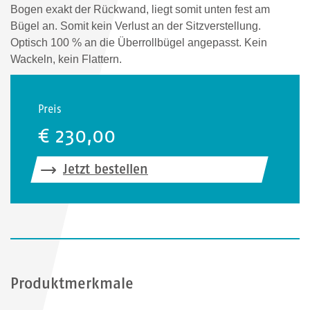
Bogen exakt der Rückwand, liegt somit unten fest am
Bügel an. Somit kein Verlust an der Sitzverstellung.
Optisch 100 % an die Überrollbügel angepasst. Kein
Wackeln, kein Flattern.
Preis
€ 230,00
Jetzt bestellen
Produktmerkmale