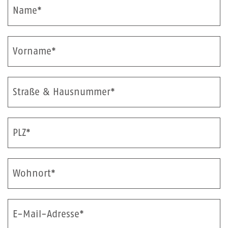
Name*
Vorname*
Straße & Hausnummer*
PLZ*
Wohnort*
E-Mail-Adresse*