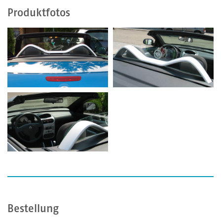
Produktfotos
Bestellung