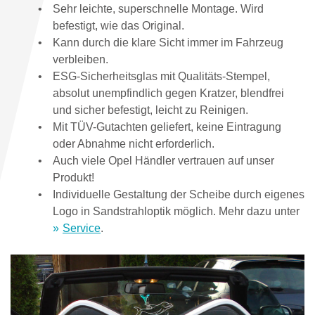
Sehr leichte, superschnelle Montage. Wird
befestigt, wie das Original.
Kann durch die klare Sicht immer im Fahrzeug
verbleiben.
ESG-Sicherheitsglas mit Qualitäts-Stempel,
absolut unempfindlich gegen Kratzer, blendfrei
und sicher befestigt, leicht zu Reinigen.
Mit TÜV-Gutachten geliefert, keine Eintragung
oder Abnahme nicht erforderlich.
Auch viele Opel Händler vertrauen auf unser
Produkt!
Individuelle Gestaltung der Scheibe durch eigenes
Logo in Sandstrahloptik möglich. Mehr dazu unter
Service
.