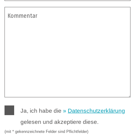
Kommentar
Ja, ich habe die
Datenschutzerklärung
gelesen und akzeptiere diese.
(mit * gekennzeichnete Felder sind Pflichtfelder)