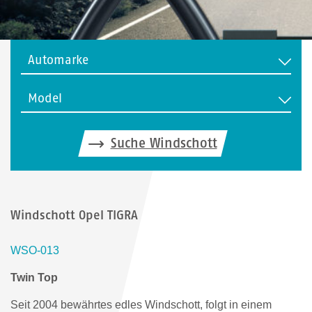
Automarke
Model
Suche Windschott
Windschott Opel TIGRA
WSO-013
Twin Top
Seit 2004 bewährtes edles Windschott, folgt in einem