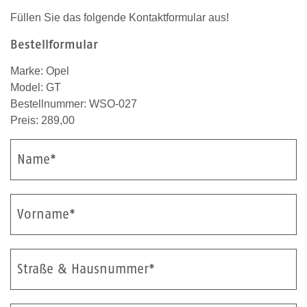
Füllen Sie das folgende Kontaktformular aus!
Bestellformular
Marke: Opel
Model: GT
Bestellnummer: WSO-027
Preis: 289,00
Name*
Vorname*
Straße & Hausnummer*