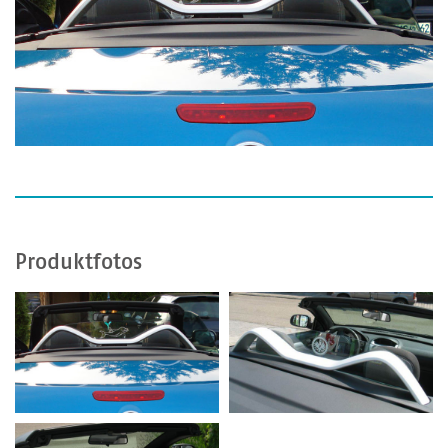
Produktfotos