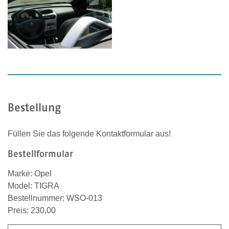
Bestellung
Füllen Sie das folgende Kontaktformular aus!
Bestellformular
Marke: Opel
Model: TIGRA
Bestellnummer: WSO-013
Preis: 230,00